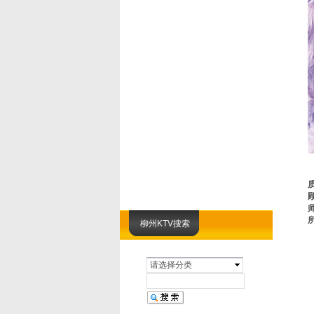
柳州KTV搜索
请选择分类