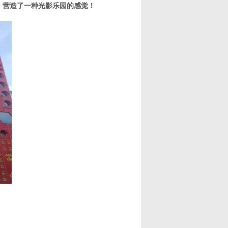
，营造了一种光影乐园的感觉！