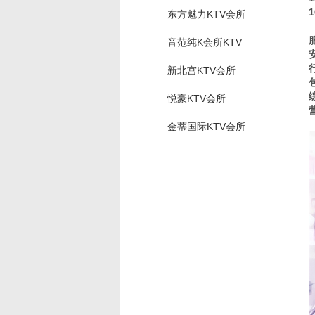
东方魅力KTV会所
音范纯K会所KTV
新北宫KTV会所
悦豪KTV会所
金蒂国际KTV会所