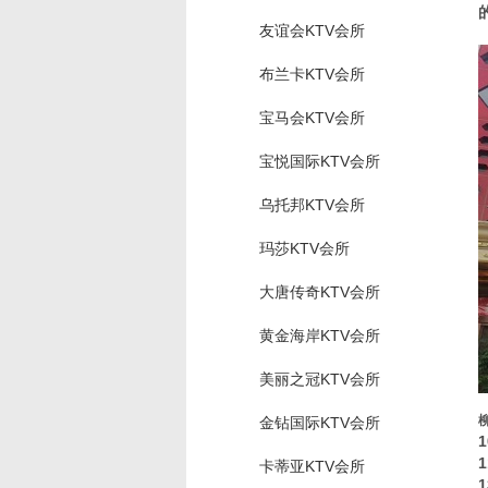
友谊会KTV会所
布兰卡KTV会所
宝马会KTV会所
宝悦国际KTV会所
乌托邦KTV会所
玛莎KTV会所
大唐传奇KTV会所
黄金海岸KTV会所
美丽之冠KTV会所
金钻国际KTV会所
卡蒂亚KTV会所